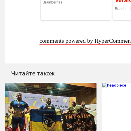
comments powered by HyperCommen
Читайте також