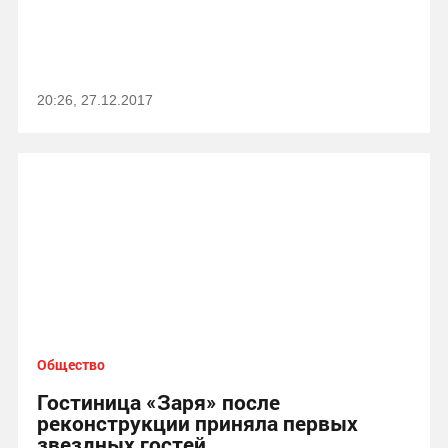
20:26, 27.12.2017
Общество
Гостиница «Заря» после
реконструкции приняла первых
звездных гостей