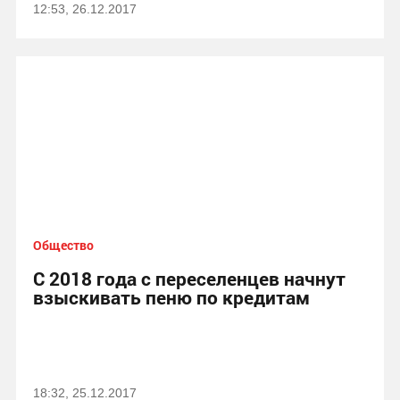
12:53, 26.12.2017
Общество
С 2018 года с переселенцев начнут
взыскивать пеню по кредитам
18:32, 25.12.2017