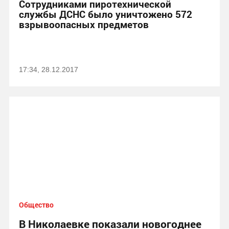
Сотрудниками пиротехнической
службы ДСНС было уничтожено 572
взрывоопасных предметов
17:34, 28.12.2017
Общество
В Николаевке показали новогоднее