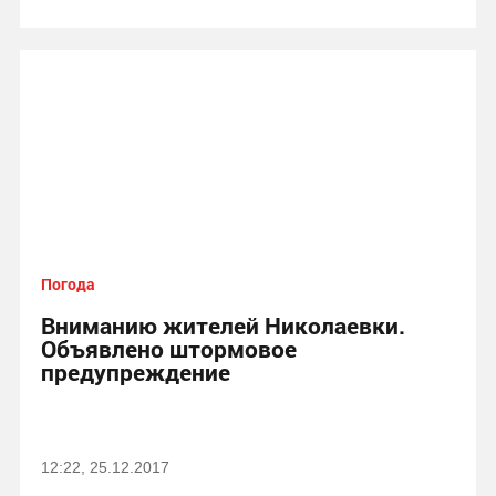
Погода
Вниманию жителей Николаевки.
Объявлено штормовое
предупреждение
12:22, 25.12.2017