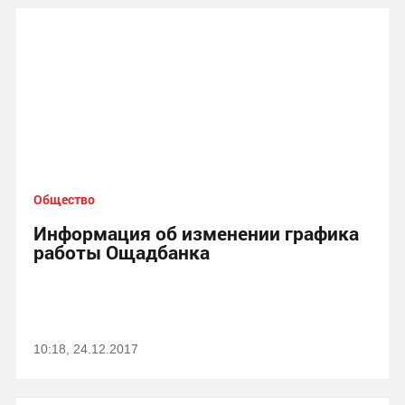
Общество
Информация об изменении графика
работы Ощадбанка
10:18, 24.12.2017