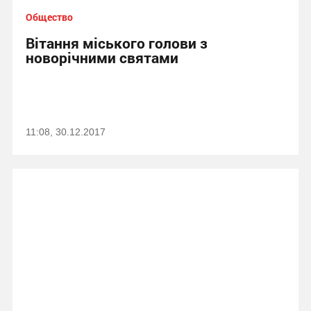
Общество
Вітання міського голови з
новорічними святами
11:08, 30.12.2017