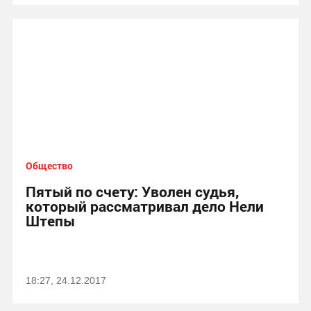
Общество
Пятый по счету: Уволен судья,
который рассматривал дело Нели
Штепы
18:27, 24.12.2017