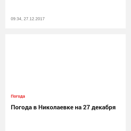
09:34, 27.12.2017
Погода
Погода в Николаевке на 27 декабря