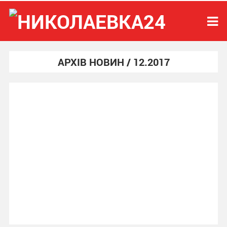
АРХІВ НОВИН / 12.2017