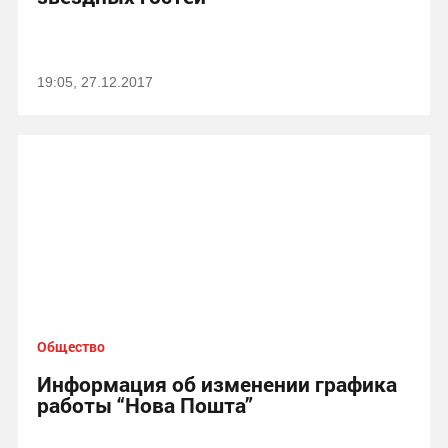
19:05, 27.12.2017
Общество
Информация об изменении графика
работы “Нова Пошта”