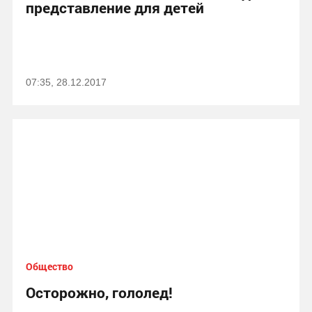
представление для детей
07:35, 28.12.2017
Общество
Осторожно, гололед!