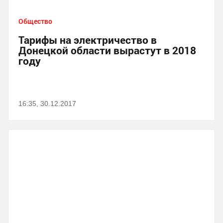
Общество
Тарифы на электричество в
Донецкой области вырастут в 2018
году
16:35, 30.12.2017