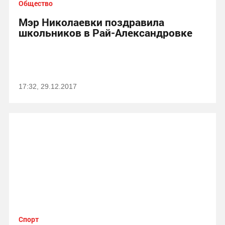
Общество
Мэр Николаевки поздравила
школьников в Рай-Александровке
17:32, 29.12.2017
Спорт