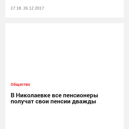
17:18, 26.12.2017
Общество
В Николаевке все пенсионеры
получат свои пенсии дважды