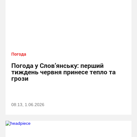
Погода
Погода у Слов’янську: перший
тиждень червня принесе тепло та
грози
08:13, 1.06.2026