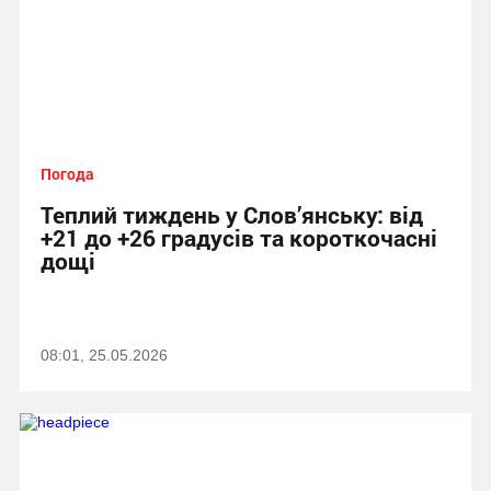
Погода
Теплий тиждень у Слов’янську: від
+21 до +26 градусів та короткочасні
дощі
08:01, 25.05.2026