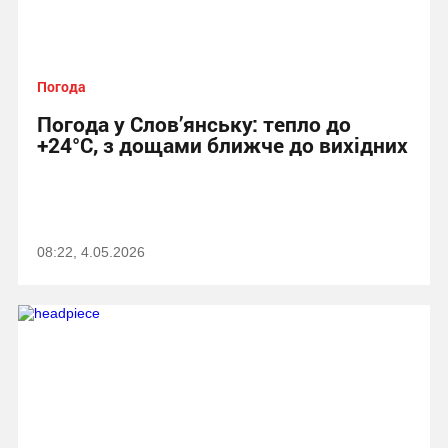
Погода
Погода у Слов’янську: тепло до
+24°C, з дощами ближче до вихідних
08:22, 4.05.2026