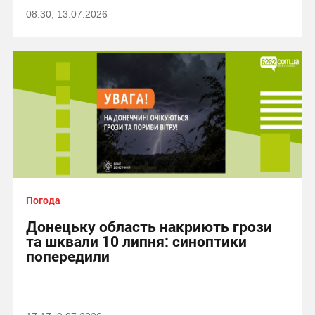
08:30, 13.07.2026
Погода
Донецьку область накриють грози
та шквали 10 липня: синоптики
попередили