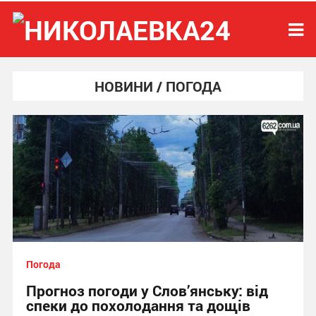
НОВИНИ / ПОГОДА
Погода
Прогноз погоди у Слов’янську: від
спеки до похолодання та дощів