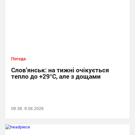
Погода
Слов’янськ: на тижні очікується
тепло до +29°C, але з дощами
08:38, 8.06.2026