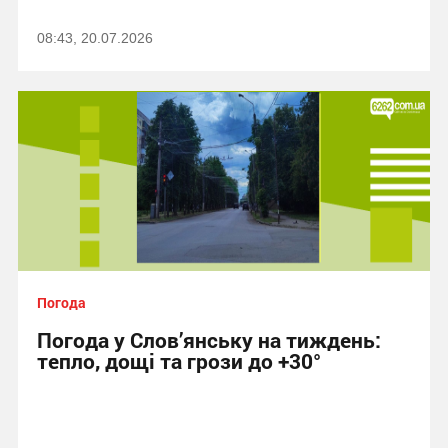
08:43, 20.07.2026
Погода
Погода у Слов’янську на тиждень:
тепло, дощі та грози до +30°