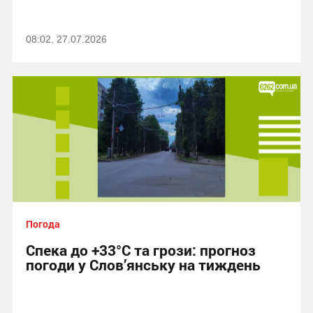
08:02, 27.07.2026
Погода
Спека до +33°C та грози: прогноз
погоди у Слов’янську на тиждень