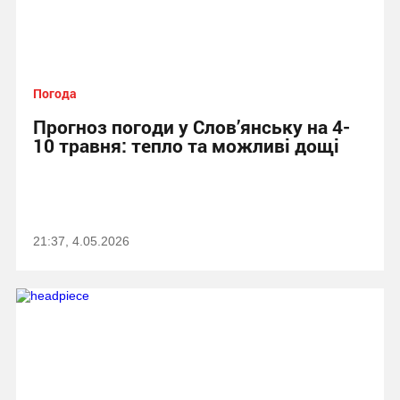
Погода
Прогноз погоди у Слов’янську на 4-
10 травня: тепло та можливі дощі
21:37, 4.05.2026