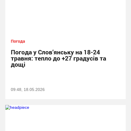
Погода
Погода у Слов’янську на 18-24
травня: тепло до +27 градусів та
дощі
09:48, 18.05.2026