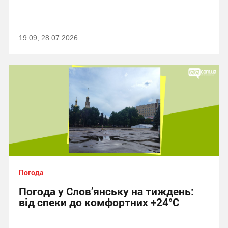
19:09, 28.07.2026
Погода
Погода у Слов’янську на тиждень:
від спеки до комфортних +24°C