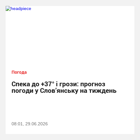
Погода
Спека до +37° і грози: прогноз
погоди у Слов’янську на тиждень
08:01, 29.06.2026