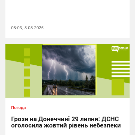
08:03, 3.08.2026
Погода
Грози на Донеччині 29 липня: ДСНС
оголосила жовтий рівень небезпеки