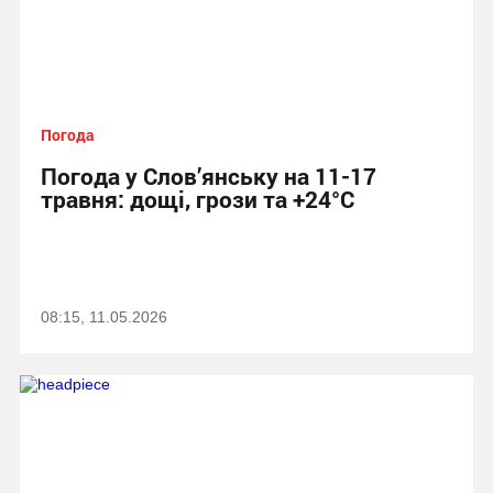
Погода
Погода у Слов’янську на 11-17
травня: дощі, грози та +24°C
08:15, 11.05.2026