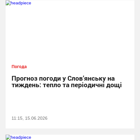
Погода
Прогноз погоди у Слов’янську на
тиждень: тепло та періодичні дощі
11:15, 15.06.2026