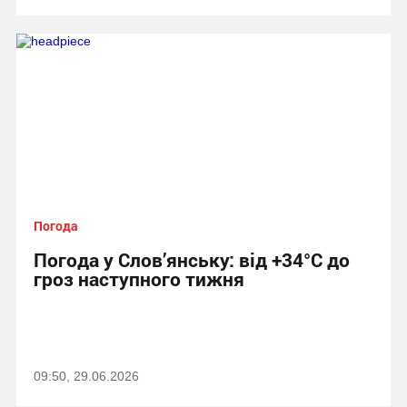
Погода
Погода у Слов’янську: від +34°C до
гроз наступного тижня
09:50, 29.06.2026