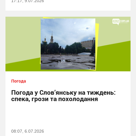
17:17, 9.07.2026
Погода
Погода у Слов’янську на тиждень:
спека, грози та похолодання
08:07, 6.07.2026