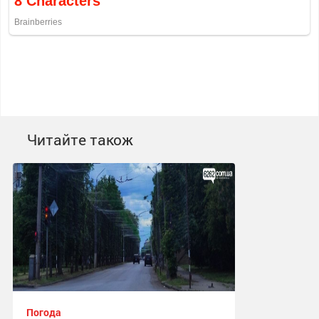
Читайте також
Погода