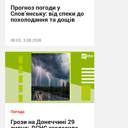
Прогноз погоди у
Слов’янську: від спеки до
похолодання та дощів
08:03, 3.08.2026
Погода
Грози на Донеччині 29
липня: ДСНС оголосила