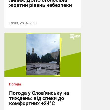
жовтий рівень небезпеки
19:09, 28.07.2026
Погода
Погода у Слов’янську на
тиждень: від спеки до
комфортних +24°C