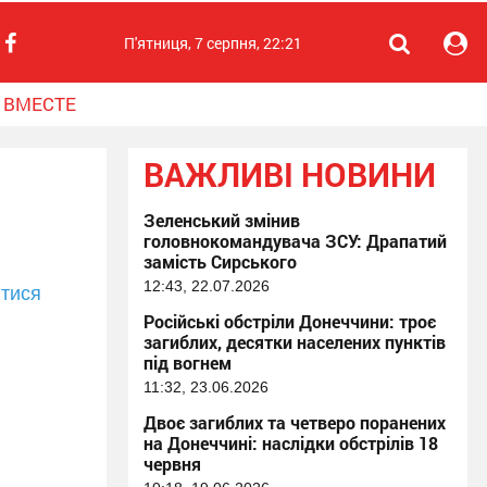
П'ятниця, 7 серпня, 22:21
 ВМЕСТЕ
ВАЖЛИВІ НОВИНИ
Зеленський змінив
головнокомандувача ЗСУ: Драпатий
замість Сирського
12:43, 22.07.2026
тися
Російські обстріли Донеччини: троє
загиблих, десятки населених пунктів
під вогнем
11:32, 23.06.2026
Двоє загиблих та четверо поранених
на Донеччині: наслідки обстрілів 18
червня