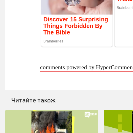
comments powered by HyperCommen
Читайте також