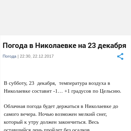
Погода в Николаевке на 23 декабря
Погода
| 22:30, 22.12.2017
В субботу, 23 декабря, температура воздуха в
Николаевке составит -1… +1 градусов по Цельсию.
Облачная погода будет держаться в Николаевке до
самого вечера. Ночью возможен мелкий снег,
который к утру должен закончиться. Весь
оставшийся день пройдет без осадков.