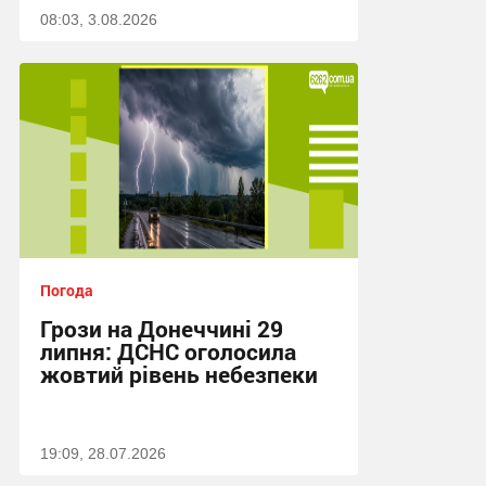
08:03, 3.08.2026
Погода
Грози на Донеччині 29
липня: ДСНС оголосила
жовтий рівень небезпеки
19:09, 28.07.2026