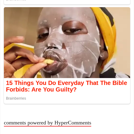
comments powered by HyperComments