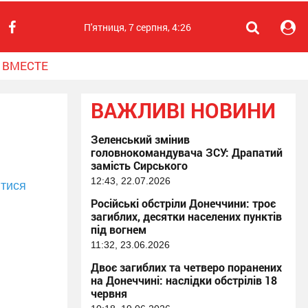
П'ятниця, 7 серпня, 4:26
 ВМЕСТЕ
ВАЖЛИВІ НОВИНИ
Зеленський змінив
головнокомандувача ЗСУ: Драпатий
замість Сирського
12:43, 22.07.2026
тися
Російські обстріли Донеччини: троє
загиблих, десятки населених пунктів
під вогнем
11:32, 23.06.2026
Двоє загиблих та четверо поранених
на Донеччині: наслідки обстрілів 18
червня