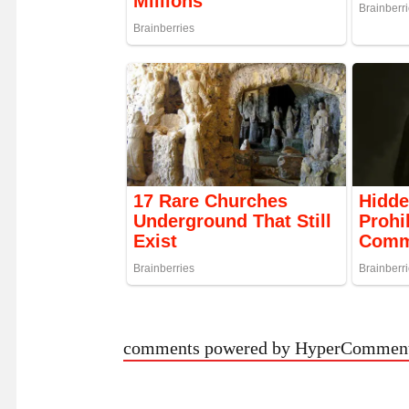
comments powered by HyperCommen