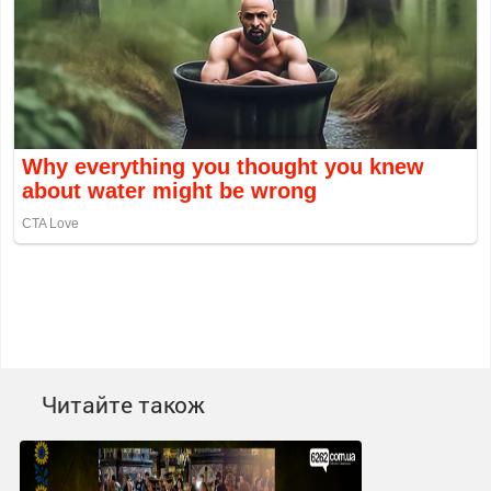
Читайте також