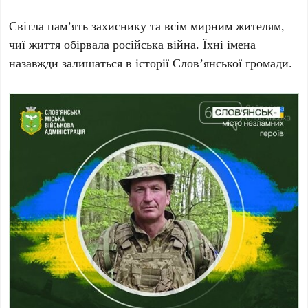
Світла пам’ять захиснику та всім мирним жителям,
чиї життя обірвала російська війна. Їхні імена
назавжди залишаться в історії
Слов’янської громади
.