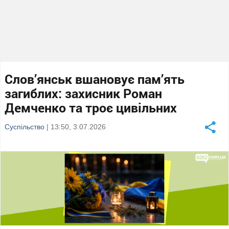
Слов’янськ вшановує пам’ять
загиблих: захисник Роман
Демченко та троє цивільних
Суспільство
| 13:50, 3.07.2026