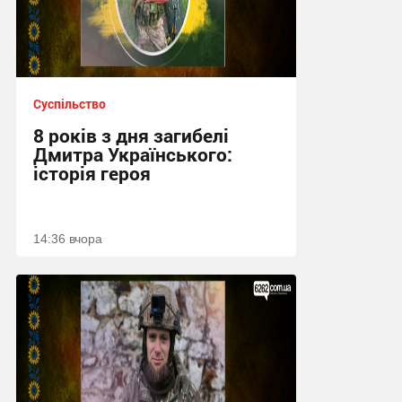
Суспільство
8 років з дня загибелі
Дмитра Українського:
історія героя
14:36 вчора