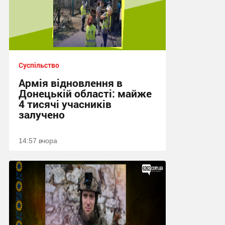
Суспільство
Армія відновлення в
Донецькій області: майже
4 тисячі учасників
залучено
14:57 вчора