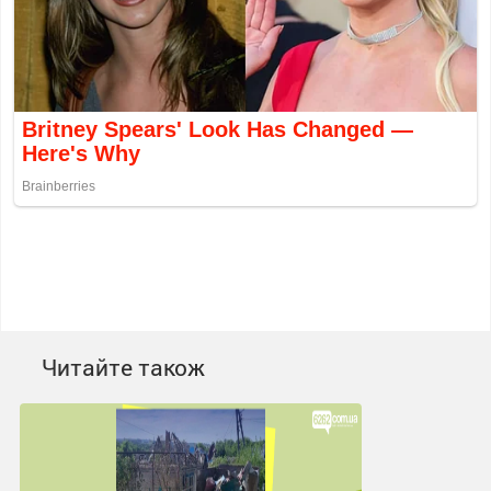
Читайте також