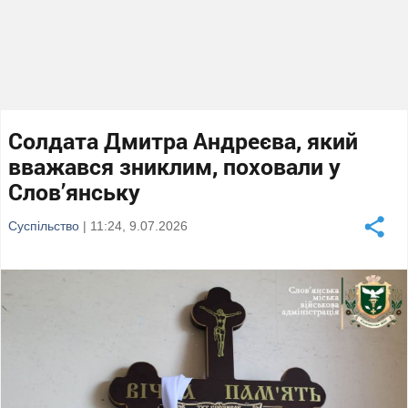
Солдата Дмитра Андреєва, який
вважався зниклим, поховали у
Слов’янську
Суспільство
| 11:24, 9.07.2026