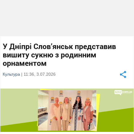
У Дніпрі Слов’янськ представив
вишиту сукню з родинним
орнаментом
Культура
| 11:36, 3.07.2026