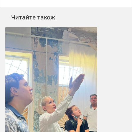
Читайте також